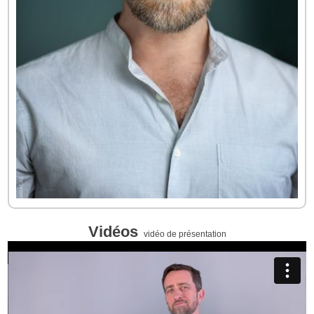
Vidéos
vidéo de présentation