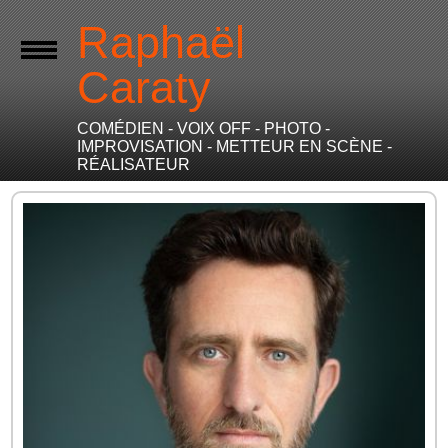
Raphaël
Caraty
COMÉDIEN - VOIX OFF - PHOTO -
IMPROVISATION - METTEUR EN SCÈNE -
RÉALISATEUR